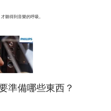
，才聽得到音樂的呼吸。
你需要準備哪些東西？