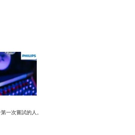
合第一次嘗試的人。