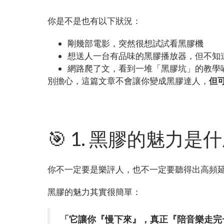
你是不是也有以下狀況：
剛幾部電影，突然很想試試看黑膠機
想送人一台有品味的黑膠播放器，但不知
網路爬了文，看到一堆「黑膠坑」的教學
別擔心，這篇文章不會讓你變成黑膠達人，
但
🎯 1. 黑膠的魅
你不一定要是樂評人，也不一定要聽得出高頻
黑膠的魅力其實很簡單：
「它讓你『慢下來』，真正『陪音樂走完