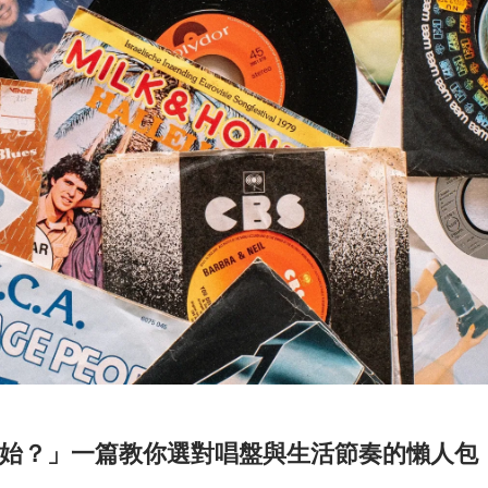
始？」一篇教你選對唱盤與生活節奏的懶人包