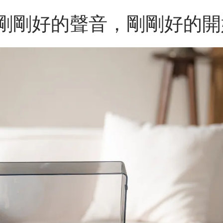
000｜剛剛好的聲音，剛剛好的