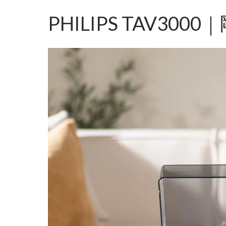
PHILIPS TAV3