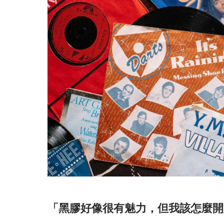
「黑膠好像很有魅力，但我該怎麼開