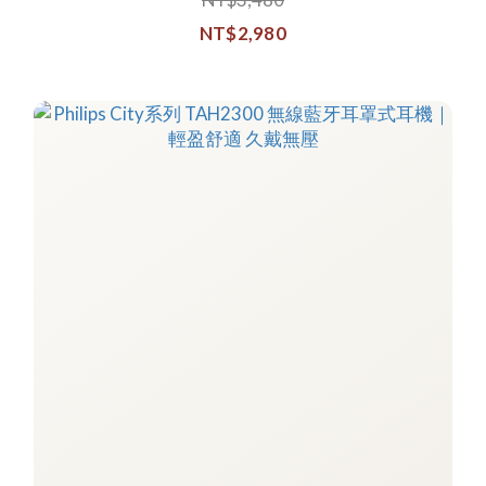
NT$2,980