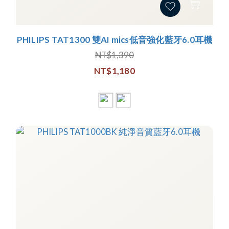
PHILIPS TAT1300 雙AI mics低音強化藍牙6.0耳機
NT$1,390
NT$1,180