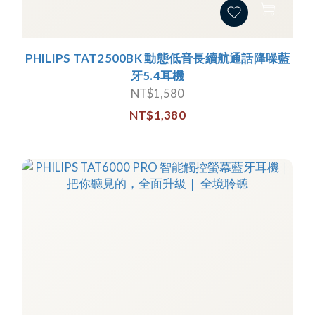
PHILIPS TAT2500BK 動態低音長續航通話降噪藍
牙5.4耳機
NT$1,580
NT$1,380