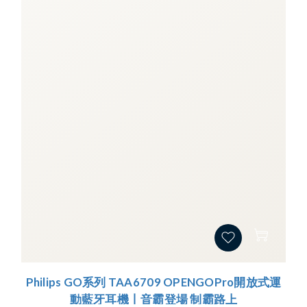
Philips GO系列 TAA6709 OPENGOPro開放式運
動藍牙耳機丨音霸登場 制霸路上