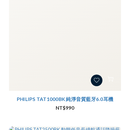
PHILIPS TAT1000BK 純淨音質藍牙6.0耳機
NT$990