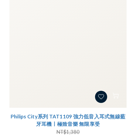
Philips City系列 TAT1109 強力低音入耳式無線藍
牙耳機丨極致音樂 無限享受
NT$1,380