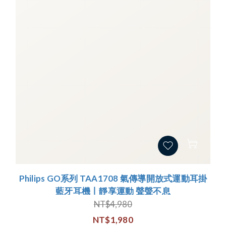
Philips GO系列 TAA1708 氣傳導開放式運動耳掛
藍牙耳機丨靜享運動 聲聲不息
NT$4,980
NT$1,980