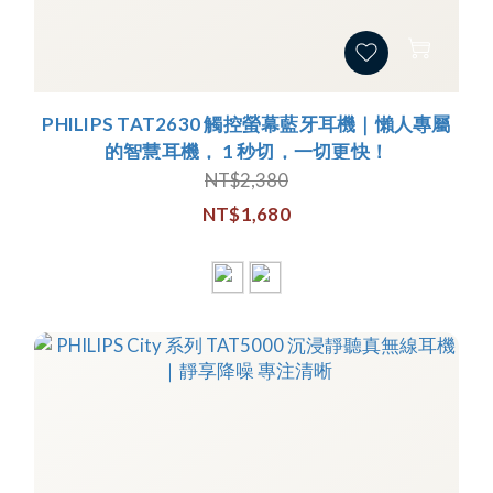
PHILIPS TAT2630 觸控螢幕藍牙耳機｜懶人專屬
的智慧耳機， 1 秒切，一切更快！
NT$2,380
NT$1,680