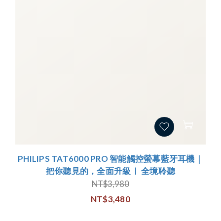
PHILIPS TAT6000 PRO 智能觸控螢幕藍牙耳機｜
把你聽見的，全面升級｜ 全境聆聽
NT$3,980
NT$3,480