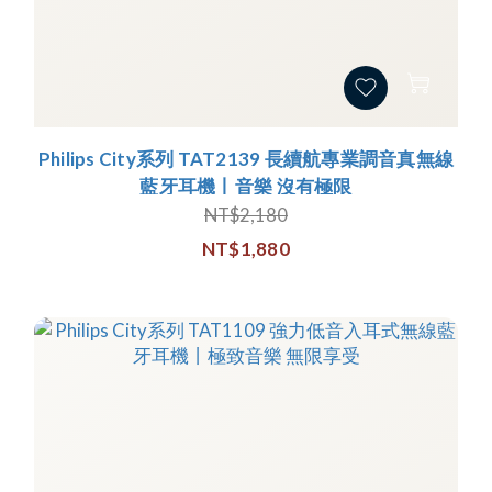
Philips City系列 TAT2139 長續航專業調音真無線
藍牙耳機丨音樂 沒有極限
NT$2,180
NT$1,880