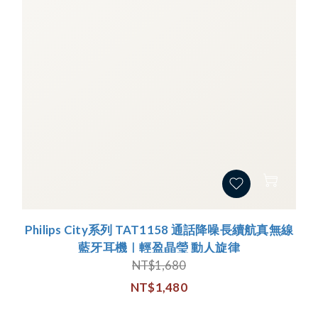
Philips City系列 TAT1158 通話降噪長續航真無線
藍牙耳機｜輕盈晶瑩 動人旋律
NT$1,680
NT$1,480