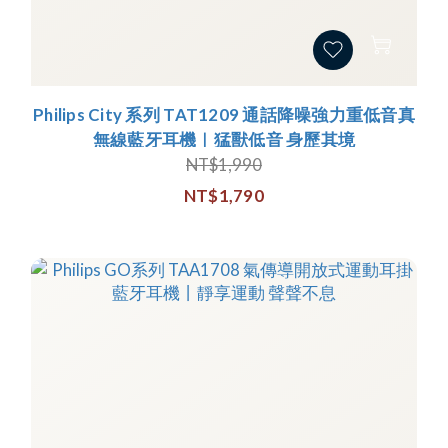
Philips City 系列 TAT1209 通話降噪強力重低音真
無線藍牙耳機｜猛獸低音 身歷其境
NT$1,990
NT$1,790