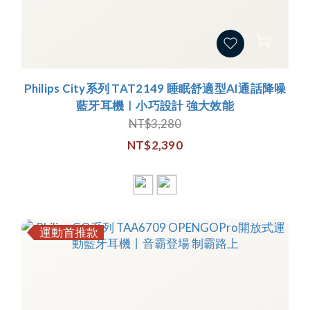
Philips City系列 TAT2149 睡眠舒適型AI通話降噪
藍牙耳機｜小巧設計 強大效能
NT$3,280
NT$2,390
運動首推款