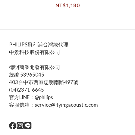
NT$1,180
PHILIPS飛利浦台灣總代理
中景科技股份有限公司
徳明商業開發有限公司
統編 53965045
403台中市西區忠明南路497號
(04)2371-6645
官方LINE：@philips
客服信箱：service@flyingacoustic.com