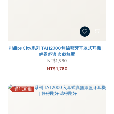
Philips City系列 TAH2300 無線藍牙耳罩式耳機｜
輕盈舒適 久戴無壓
NT$1,980
NT$1,780
通話耳機