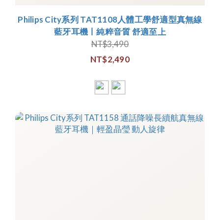
Philips City系列 TAT1108人體工學舒適型真無線
藍牙耳機丨純粹音質 舒適至上
NT$3,490
NT$2,490