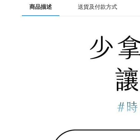
商品描述
送貨及付款方式