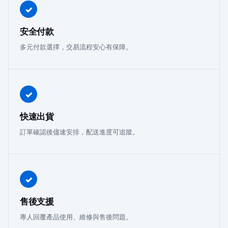
✓
安全付款
多元付款選擇，交易流程安心有保障。
✓
快速出貨
訂單確認後儘速安排，配送進度可追蹤。
✓
售後支援
專人回覆產品使用、維修與售後問題。