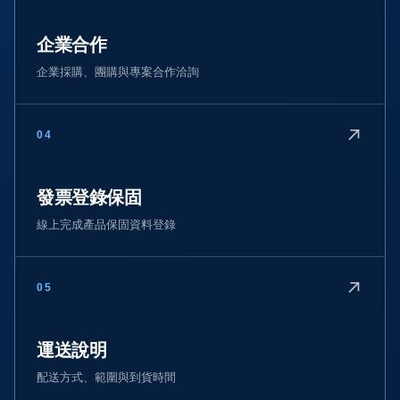
企業合作
企業採購、團購與專案合作洽詢
↗
04
發票登錄保固
線上完成產品保固資料登錄
↗
05
運送說明
配送方式、範圍與到貨時間