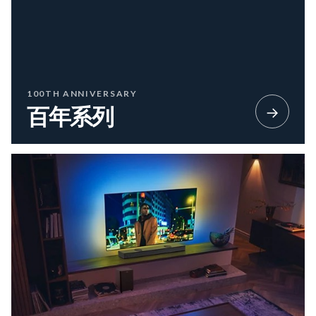
100TH ANNIVERSARY
→
百年系列