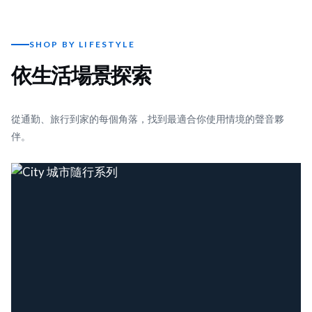
SHOP BY LIFESTYLE
依生活場景探索
從通勤、旅行到家的每個角落，找到最適合你使用情境的聲音夥
伴。