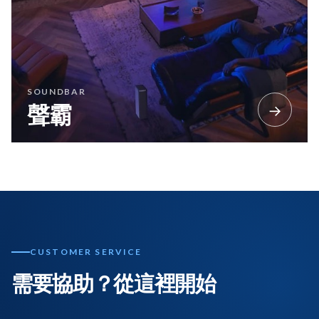
SOUNDBAR
→
聲霸
CUSTOMER SERVICE
需要協助？從這裡開始