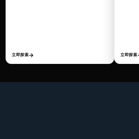
→
立即探索
立即探索