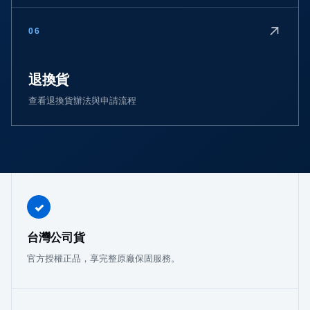
↗
06
退換貨
查看退換貨辦法與申請流程
✓
台灣公司貨
官方授權正品，享完整原廠保固服務。