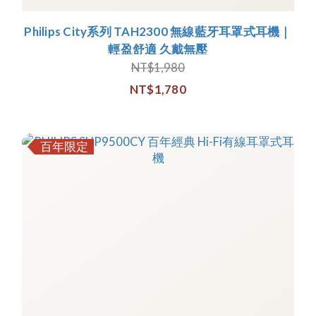
Philips City系列 TAH2300 無線藍牙耳罩式耳機｜
輕盈舒適 久戴無壓
NT$1,980
NT$1,780
百年限定