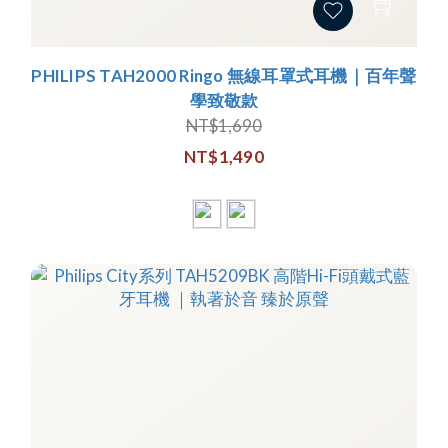
PHILIPS TAH2000 Ringo 無線耳罩式耳機｜百年聲
學致敬款
NT$1,690
NT$1,490