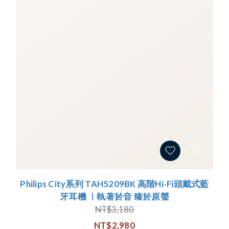
Philips City系列 TAH5209BK 高階Hi-Fi頭戴式藍
牙耳機 ｜執著於音 臻於原聲
NT$3,180
NT$2,980