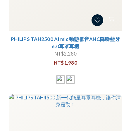
PHILIPS TAH2500 AI mic 動態低音ANC降噪藍牙
6.0耳罩耳機
NT$2,280
NT$1,980