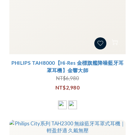
PHILIPS TAH8000【Hi-Res 金標旗艦降噪藍牙耳
罩耳機】金響大師
NT$6,980
NT$2,980