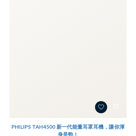
PHILIPS TAH4500 新一代能量耳罩耳機，讓你渾
身是勁！