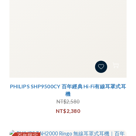
PHILIPS SHP9500CY 百年經典 Hi-Fi有線耳罩式耳
機
NT$2,580
NT$2,380
百年限定