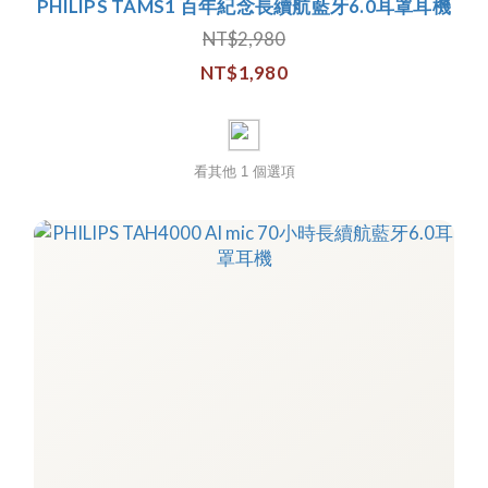
PHILIPS TAMS1 百年紀念長續航藍牙6.0耳罩耳機
NT$2,980
NT$1,980
看其他 1 個選項