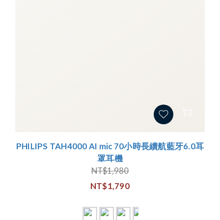
PHILIPS TAH4000 AI mic 70小時長續航藍牙6.0耳
罩耳機
NT$1,980
NT$1,790