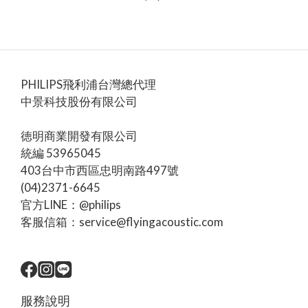
PHILIPS飛利浦台灣總代理
中景科技股份有限公司
徳明商業開發有限公司
統編 53965045
403台中市西區忠明南路497號
(04)2371-6645
官方LINE：@philips
客服信箱：service@flyingacoustic.com
服務說明