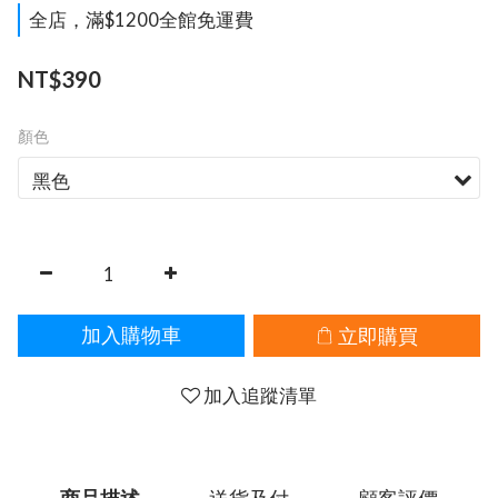
全店，滿$1200全館免運費
NT$390
顏色
立即購買
加入購物車
加入追蹤清單