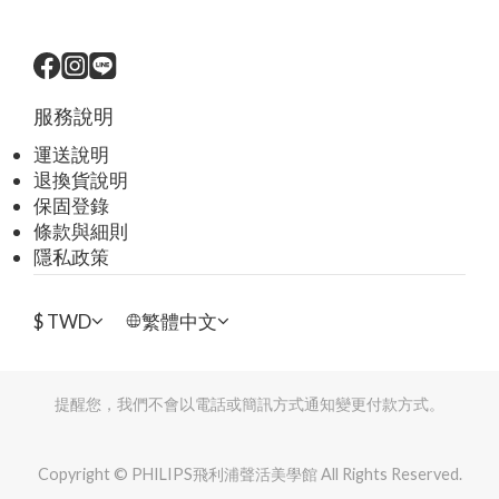
服務說明
運送說明
退換貨說明
保固登錄
條款與細則
隱私政策
$
TWD
繁體中文
提醒您，我們不會以電話或簡訊方式通知變更付款方式。
Copyright © PHILIPS飛利浦聲活美學館 All Rights Reserved.