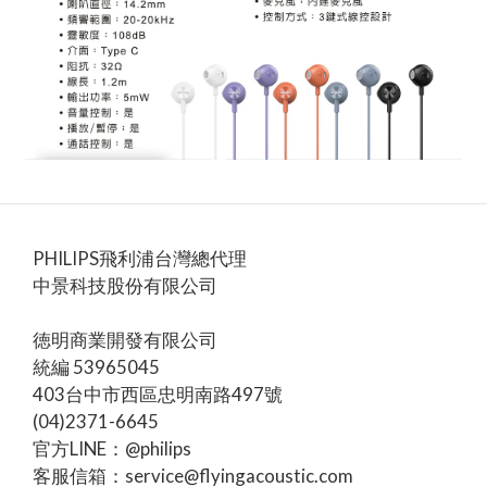
PHILIPS飛利浦台灣總代理
中景科技股份有限公司
徳明商業開發有限公司
統編 53965045
403台中市西區忠明南路497號
(04)2371-6645
官方LINE：@philips
客服信箱：service@flyingacoustic.com