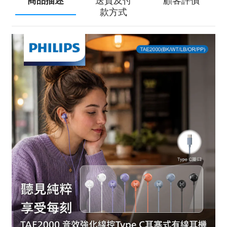
商品描述
送貨及付
顧客評價
款方式