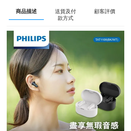
商品描述
送貨及付
顧客評價
款方式