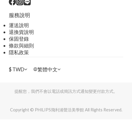
服務說明
運送說明
退換貨說明
保固登錄
條款與細則
隱私政策
$
TWD
繁體中文
提醒您，我們不會以電話或簡訊方式通知變更付款方式。
Copyright © PHILIPS飛利浦聲活美學館 All Rights Reserved.
立即購買