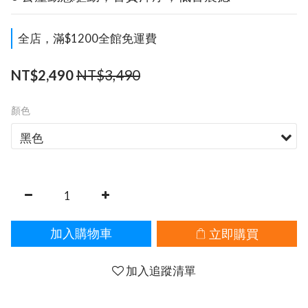
全店，滿$1200全館免運費
NT$3,490
NT$2,490
顏色
立即購買
加入購物車
加入追蹤清單