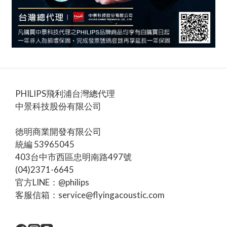
PHILIPS飛利浦台灣總代理
中景科技股份有限公司
徳明商業開發有限公司
統編 53965045
403台中市西區忠明南路497號
(04)2371-6645
官方LINE：@philips
客服信箱：service@flyingacoustic.com