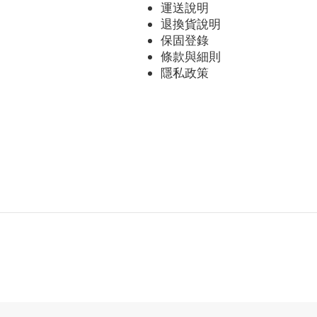
運送說明
退換貨說明
保固登錄
條款與細則
隱私政策