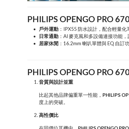
PHILIPS OPENGO PRO 
戶外運動
：IPX55 防水設計，配合輕
日常通勤
：AI 麥克風和多設備連接功能
居家休閒
：16.2mm 喇叭單體與 EQ
PHILIPS OPENGO PRO
音質與設計並重
比起其他品牌偏重單一性能，
PHILIPS O
度上的突破。
高性價比
在同價位耳機中，
PHILIPS OPENGO PRO