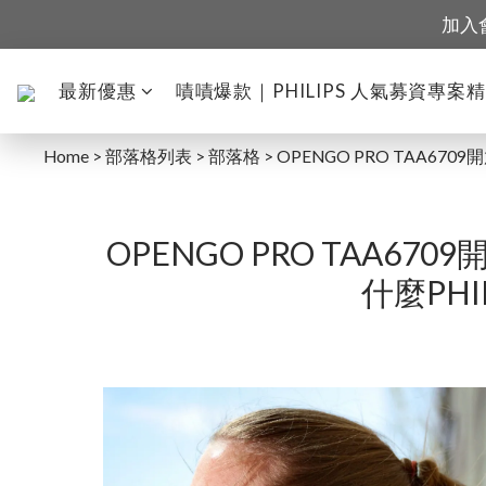
加入
最新優惠
嘖嘖爆款｜PHILIPS 人氣募資專案
Home
>
部落格列表
>
部落格
>
OPENGO PRO TAA67
OPENGO PRO TAA67
什麼PH