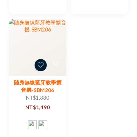
隨身無線藍牙教學擴
音機-SBM206
NT$1,880
NT$1,490