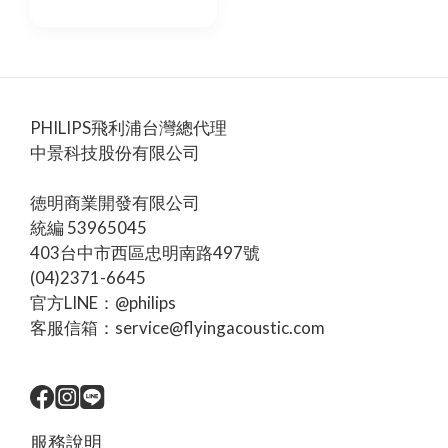
PHILIPS飛利浦台灣總代理
中景科技股份有限公司
徳明商業開發有限公司
統編 53965045
403台中市西區忠明南路497號
(04)2371-6645
官方LINE：@philips
客服信箱：service@flyingacoustic.com
服務說明