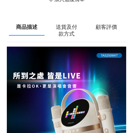
商品描述
送貨及付
顧客評價
款方式