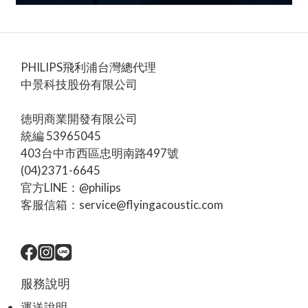
PHILIPS飛利浦台灣總代理
中景科技股份有限公司
徳明商業開發有限公司
統編 53965045
403台中市西區忠明南路497號
(04)2371-6645
官方LINE：@philips
客服信箱：service@flyingacoustic.com
服務說明
運送說明