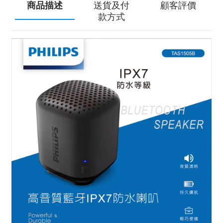
商品描述
送貨及付
顧客評價
款方式