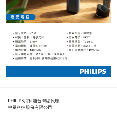
PHILIPS飛利浦台灣總代理
中景科技股份有限公司