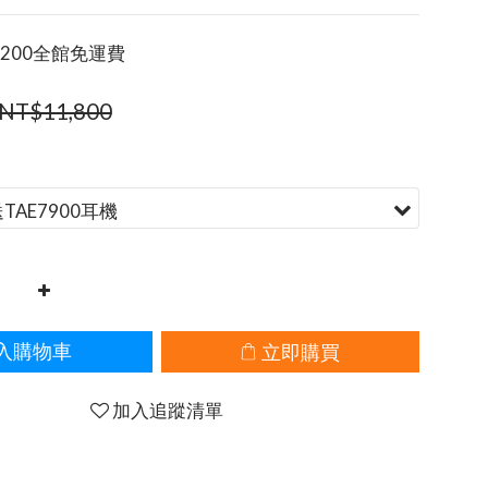
200全館免運費
NT$11,800
立即購買
入購物車
加入追蹤清單