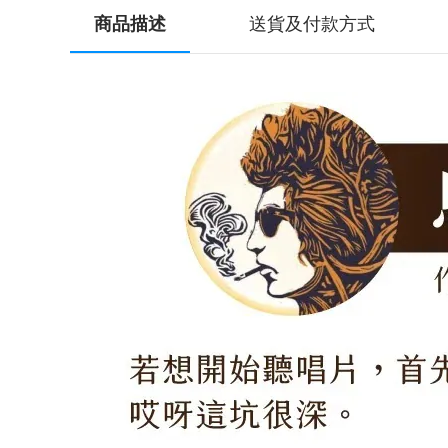
商品描述
送貨及付款方式