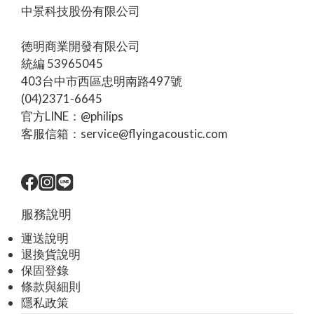
中景科技股份有限公司
徳明商業開發有限公司
統編 53965045
403台中市西區忠明南路497號
(04)2371-6645
官方LINE：@philips
客服信箱：service@flyingacoustic.com
服務說明
運送說明
退換貨說明
保固登錄
條款與細則
隱私政策