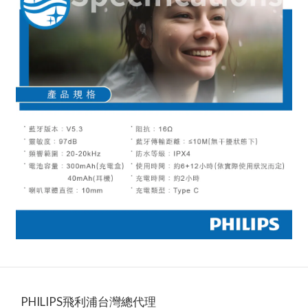
PHILIPS飛利浦台灣總代理