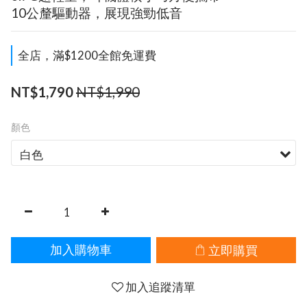
10公釐驅動器，展現強勁低音
全店，滿$1200全館免運費
NT$1,990
NT$1,790
顏色
立即購買
加入購物車
加入追蹤清單