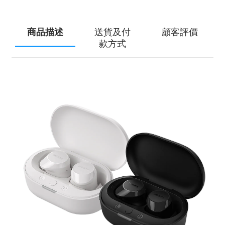
商品描述
送貨及付
顧客評價
款方式