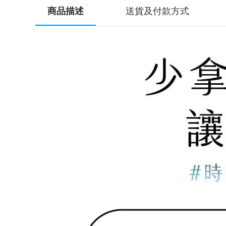
商品描述
送貨及付款方式