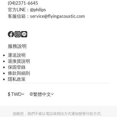
(04)2371-6645
官方LINE：@philips
客服信箱：service@flyingacoustic.com
服務說明
運送說明
退換貨說明
保固登錄
條款與細則
隱私政策
$
TWD
繁體中文
提醒您，我們不會以電話或簡訊方式通知變更付款方式。