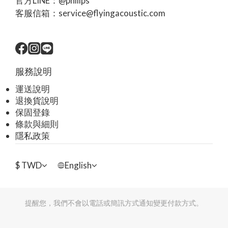
官方LINE：@philips
客服信箱：service@flyingacoustic.com
服務說明
運送說明
退換貨說明
保固登錄
條款與細則
隱私政策
$
TWD
English
提醒您，我們不會以電話或簡訊方式通知變更付款方式。