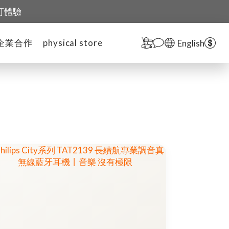
可體驗
企業合作
physical store
English