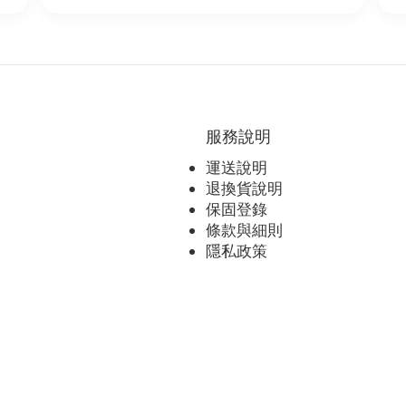
服務說明
運送說明
退換貨說明
保固登錄
條款與細則
隱私政策