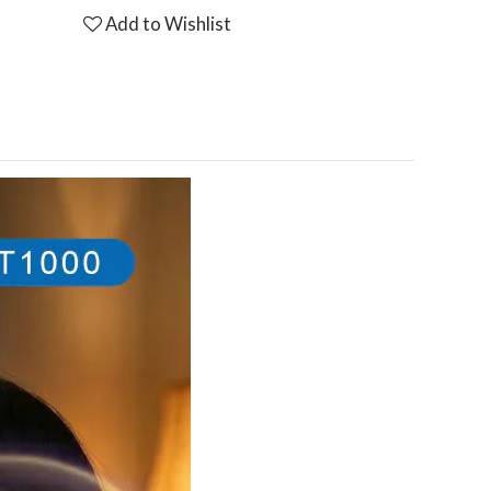
Add to Wishlist