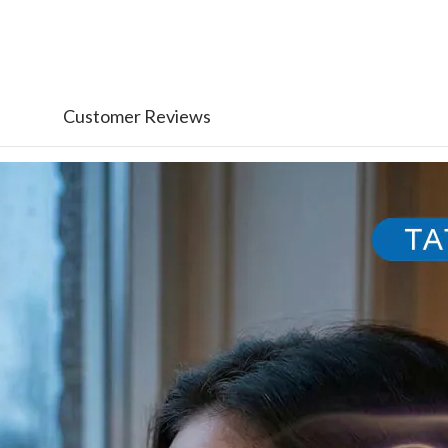
Customer Reviews