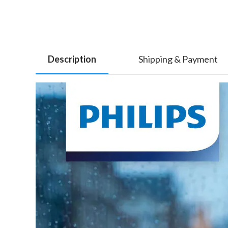
Description
Shipping & Payment