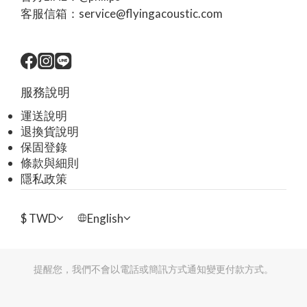
客服信箱：service@flyingacoustic.com
服務說明
運送說明
退換貨說明
保固登錄
條款與細則
隱私政策
$
TWD
English
提醒您，我們不會以電話或簡訊方式通知變更付款方式。