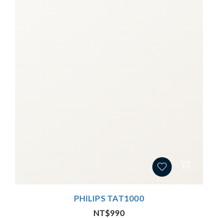
PHILIPS TAT1000
NT$990