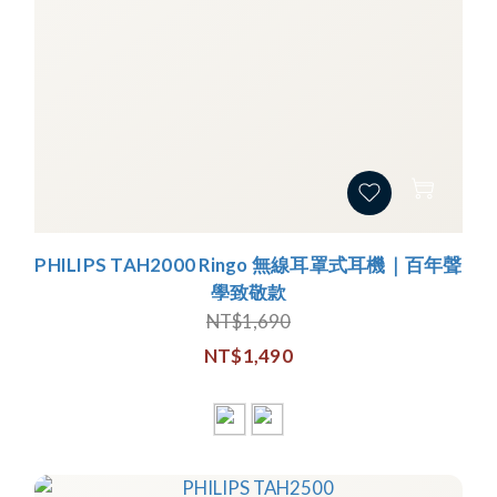
PHILIPS TAH2000 Ringo 無線耳罩式耳機｜百年聲
學致敬款
NT$1,690
NT$1,490