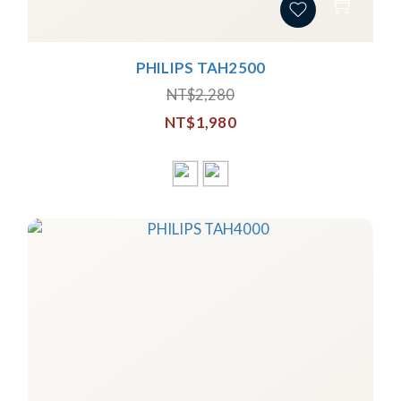
PHILIPS TAH2500
NT$2,280
NT$1,980