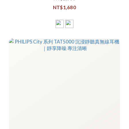
NT$1,680