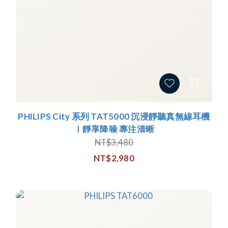
PHILIPS City 系列 TAT5000 沉浸靜聽真無線耳機
｜靜享降噪 專注清晰
NT$3,480
NT$2,980