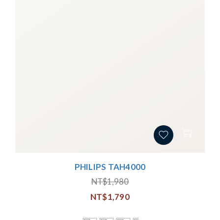
PHILIPS TAH4000
NT$1,980
NT$1,790