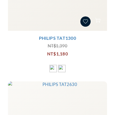
PHILIPS TAT1300
NT$1,390
NT$1,180