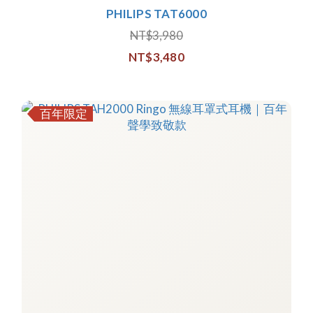
PHILIPS TAT6000
NT$3,980
NT$3,480
百年限定