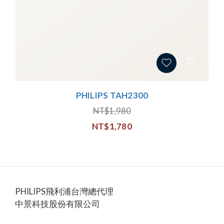
PHILIPS TAH2300
NT$1,980
NT$1,780
PHILIPS飛利浦台灣總代理
中景科技股份有限公司